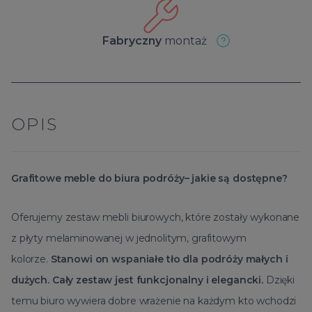
Fabryczny
montaż
OPIS
Grafitowe meble do biura podróży– jakie są dostępne?
Oferujemy zestaw mebli biurowych, które zostały wykonane
z płyty melaminowanej w jednolitym, grafitowym
kolorze.
Stanowi on wspaniałe tło dla podróży małych i
dużych. Cały zestaw jest funkcjonalny i elegancki.
Dzięki
temu biuro wywiera dobre wrażenie na każdym kto wchodzi