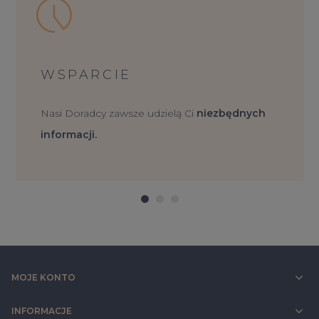
WSPARCIE
Nasi Doradcy zawsze udzielą Ci
niezbędnych
informacji.
MOJE KONTO
INFORMACJE