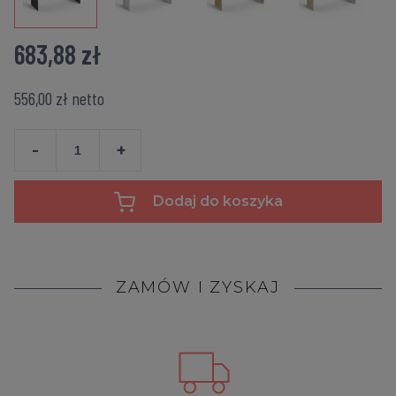
683,88 zł
556,00 zł
netto
-
+
Dodaj do koszyka
ZAMÓW I ZYSKAJ