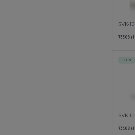
SVK-10
733,08 zł
10 DNI
SVK-10
733,08 zł