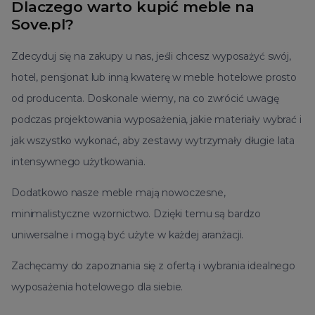
Dlaczego warto kupić meble na
Sove.pl?
Zdecyduj się na zakupy u nas, jeśli chcesz wyposażyć swój,
hotel, pensjonat lub inną kwaterę w meble hotelowe prosto
od producenta.
Doskonale wiemy, na co zwrócić uwagę
podczas projektowania wyposażenia, jakie materiały wybrać i
jak wszystko wykonać, aby zestawy wytrzymały długie lata
intensywnego użytkowania.
Dodatkowo nasze meble mają nowoczesne,
minimalistyczne wzornictwo. Dzięki temu są bardzo
uniwersalne i mogą być użyte w każdej aranżacji.
Zachęcamy do zapoznania się z ofertą i wybrania idealnego
wyposażenia hotelowego dla siebie.