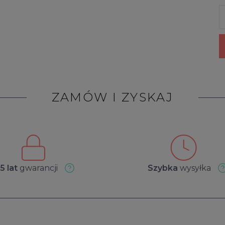
ZAMÓW I ZYSKAJ
5 lat
gwarancji
Szybka
wysyłka