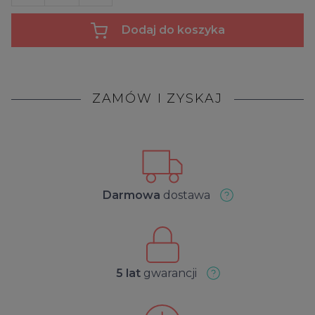
Dodaj do koszyka
ZAMÓW I ZYSKAJ
Darmowa
dostawa
5 lat
gwarancji