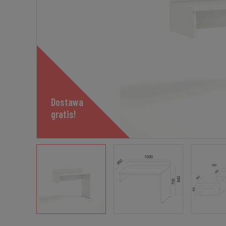
Dostawa
gratis!
Dostawa
gratis!