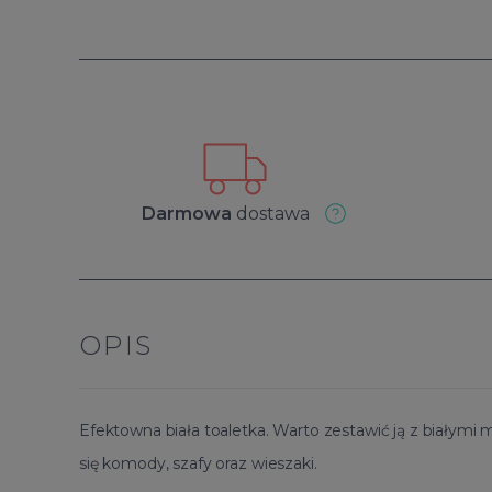
Darmowa
dostawa
OPIS
Efektowna biała toaletka. Warto zestawić ją z białymi 
się komody, szafy oraz wieszaki.