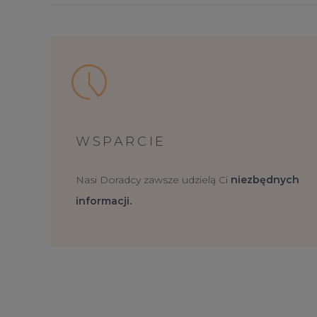
WSPARCIE
Nasi Doradcy zawsze udzielą Ci
niezbędnych
informacji.