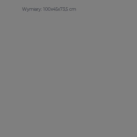
Wymiary: 100x45x73,5 cm